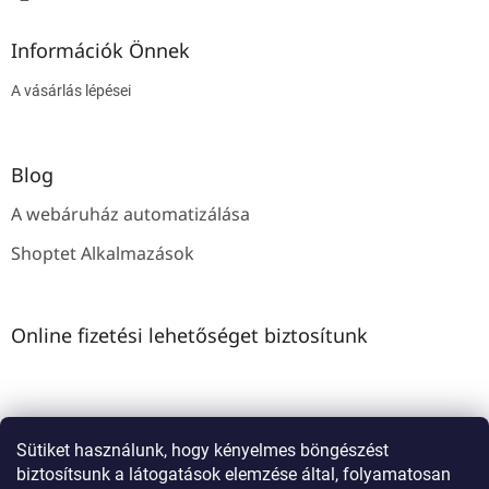
Információk Önnek
A vásárlás lépései
Blog
A webáruház automatizálása
Shoptet Alkalmazások
Online fizetési lehetőséget biztosítunk
Sütiket használunk, hogy kényelmes böngészést
biztosítsunk a látogatások elemzése által, folyamatosan
Shoptet Tanácsadás