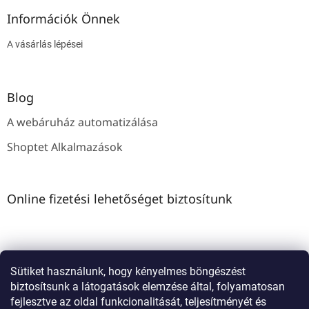
Információk Önnek
A vásárlás lépései
Blog
A webáruház automatizálása
Shoptet Alkalmazások
Online fizetési lehetőséget biztosítunk
Sütiket használunk, hogy kényelmes böngészést
biztosítsunk a látogatások elemzése által, folyamatosan
Shoptet Tanácsadás
fejlesztve az oldal funkcionalitását, teljesítményét és